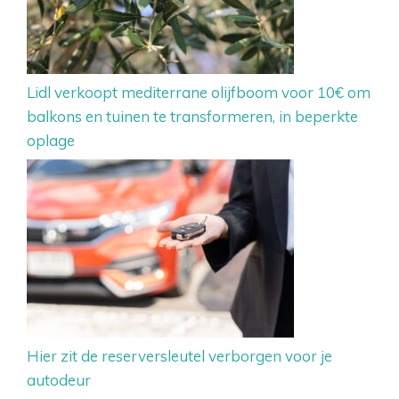
Lidl verkoopt mediterrane olijfboom voor 10€ om
balkons en tuinen te transformeren, in beperkte
oplage
Hier zit de reserversleutel verborgen voor je
autodeur