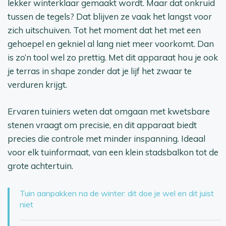
lekker winterklaar gemaakt wordt. Maar dat onkruid
tussen de tegels? Dat blijven ze vaak het langst voor
zich uitschuiven. Tot het moment dat het met een
gehoepel en gekniel al lang niet meer voorkomt. Dan
is zo’n tool wel zo prettig. Met dit apparaat hou je ook
je terras in shape zonder dat je lijf het zwaar te
verduren krijgt.
Ervaren tuiniers weten dat omgaan met kwetsbare
stenen vraagt om precisie, en dit apparaat biedt
precies die controle met minder inspanning. Ideaal
voor elk tuinformaat, van een klein stadsbalkon tot de
grote achtertuin.
Tuin aanpakken na de winter: dit doe je wel en dit juist
niet