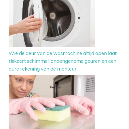
Wie de deur van de wasmachine altijd open laat,
riskeert schimmel, onaangename geuren en een
dure rekening van de monteur