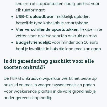
snoeren of stopcontacten nodig, perfect voor
elk tuinformaat.
USB-C oplaadbaar:
makkelijk opladen,
hetzelfde type kabel als je smartphone.
Vier verschillende opzetstukken:
flexibel in te
zetten voor diverse soorten onkruid en mos.
Budgetvriendelijk:
voor minder dan 10 euro
haal je kwaliteit in huis die lang mee kan gaan.
Is dit gereedschap geschikt voor alle
soorten onkruid?
De FERM onkruidverwijderaar werkt het beste op
onkruid en mos in voegen tussen tegels en paden.
Voor woekerende planten in de volle grond heb je
ander gereedschap nodig.