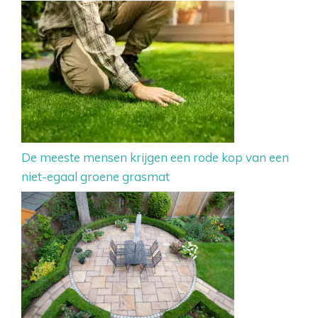
De meeste mensen krijgen een rode kop van een
niet-egaal groene grasmat