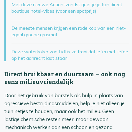
Met deze nieuwe Action-vondst geef je je tuin direct
boutique hotel-vibes (voor een spotprijs)
De meeste mensen krijgen een rode kop van een niet-
egaal groene grasmat
Deze waterkoker van Lidl is zo fraai dat je ‘m met liefde
op het aanrecht laat staan
Direct bruikbaar en duurzaam – ook nog
eens milieuvriendelijk
Door het gebruik van borstels als hulp in plaats van
agressieve bestrijdingsmiddelen, help je niet alleen je
tuin netjes te houden, maar ook het milieu. Geen
lastige chemische resten meer, maar gewoon
mechanisch werken aan een schoon en gezond