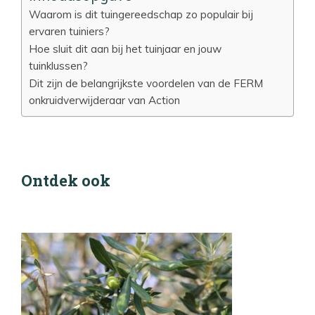
Waarom is dit tuingereedschap zo populair bij
ervaren tuiniers?
Hoe sluit dit aan bij het tuinjaar en jouw
tuinklussen?
Dit zijn de belangrijkste voordelen van de FERM
onkruidverwijderaar van Action
Ontdek ook