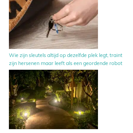
Wie zijn sleutels altijd op dezelfde plek legt, traint
zijn hersenen maar leeft als een geordende robot