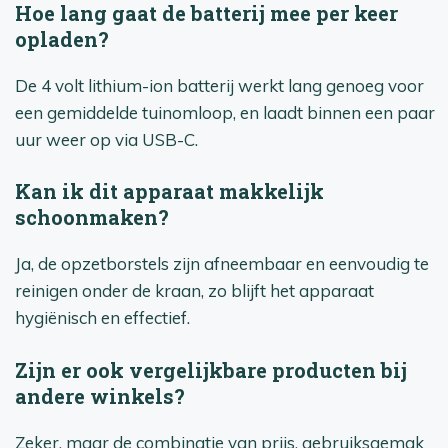
Hoe lang gaat de batterij mee per keer
opladen?
De 4 volt lithium-ion batterij werkt lang genoeg voor
een gemiddelde tuinomloop, en laadt binnen een paar
uur weer op via USB-C.
Kan ik dit apparaat makkelijk
schoonmaken?
Ja, de opzetborstels zijn afneembaar en eenvoudig te
reinigen onder de kraan, zo blijft het apparaat
hygiënisch en effectief.
Zijn er ook vergelijkbare producten bij
andere winkels?
Zeker, maar de combinatie van prijs, gebruiksgemak