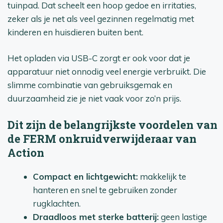
tuinpad. Dat scheelt een hoop gedoe en irritaties,
zeker als je net als veel gezinnen regelmatig met
kinderen en huisdieren buiten bent.
Het opladen via USB-C zorgt er ook voor dat je
apparatuur niet onnodig veel energie verbruikt. Die
slimme combinatie van gebruiksgemak en
duurzaamheid zie je niet vaak voor zo’n prijs.
Dit zijn de belangrijkste voordelen van
de FERM onkruidverwijderaar van
Action
Compact en lichtgewicht:
makkelijk te
hanteren en snel te gebruiken zonder
rugklachten.
Draadloos met sterke batterij:
geen lastige