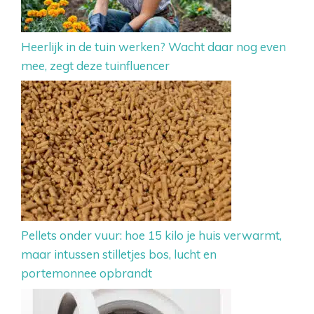
Heerlijk in de tuin werken? Wacht daar nog even
mee, zegt deze tuinfluencer
Pellets onder vuur: hoe 15 kilo je huis verwarmt,
maar intussen stilletjes bos, lucht en
portemonnee opbrandt