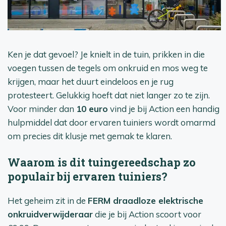
Ken je dat gevoel? Je knielt in de tuin, prikken in die
voegen tussen de tegels om onkruid en mos weg te
krijgen, maar het duurt eindeloos en je rug
protesteert. Gelukkig hoeft dat niet langer zo te zijn.
Voor minder dan
10 euro
vind je bij Action een handig
hulpmiddel dat door ervaren tuiniers wordt omarmd
om precies dit klusje met gemak te klaren.
Waarom is dit tuingereedschap zo
populair bij ervaren tuiniers?
Het geheim zit in de
FERM draadloze elektrische
onkruidverwijderaar
die je bij Action scoort voor