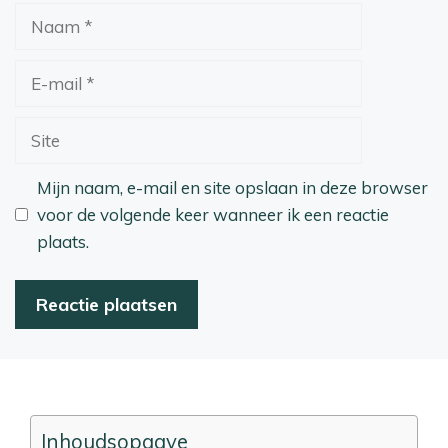
Naam
E-
mail
Site
Mijn naam, e-mail en site opslaan in deze browser
voor de volgende keer wanneer ik een reactie
plaats.
Inhoudsopgave