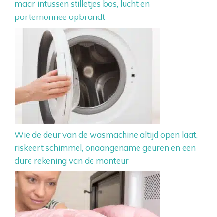
maar intussen stilletjes bos, lucht en
portemonnee opbrandt
Wie de deur van de wasmachine altijd open laat,
riskeert schimmel, onaangename geuren en een
dure rekening van de monteur