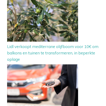
Lidl verkoopt mediterrane olijfboom voor 10€ om
balkons en tuinen te transformeren, in beperkte
oplage