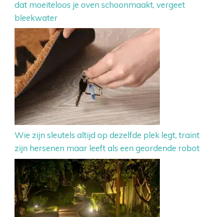
dat moeiteloos je oven schoonmaakt, vergeet
bleekwater
Wie zijn sleutels altijd op dezelfde plek legt, traint
zijn hersenen maar leeft als een geordende robot