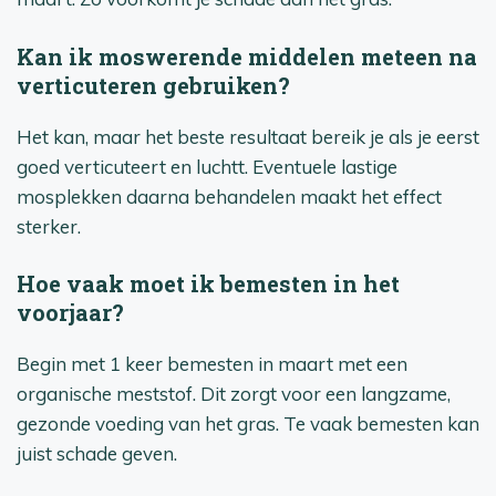
Kan ik moswerende middelen meteen na
verticuteren gebruiken?
Het kan, maar het beste resultaat bereik je als je eerst
goed verticuteert en luchtt. Eventuele lastige
mosplekken daarna behandelen maakt het effect
sterker.
Hoe vaak moet ik bemesten in het
voorjaar?
Begin met 1 keer bemesten in maart met een
organische meststof. Dit zorgt voor een langzame,
gezonde voeding van het gras. Te vaak bemesten kan
juist schade geven.