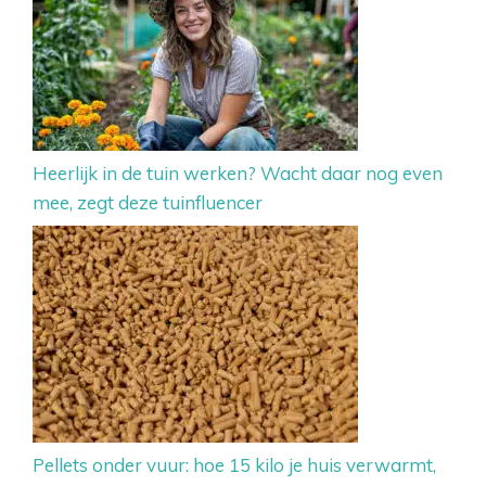
Heerlijk in de tuin werken? Wacht daar nog even
mee, zegt deze tuinfluencer
Pellets onder vuur: hoe 15 kilo je huis verwarmt,