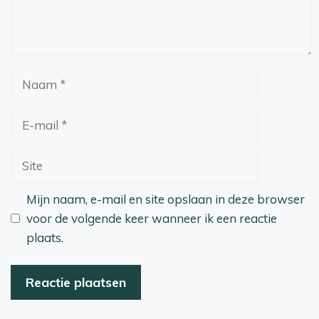
Naam
E-
mail
Site
Mijn naam, e-mail en site opslaan in deze browser
voor de volgende keer wanneer ik een reactie
plaats.