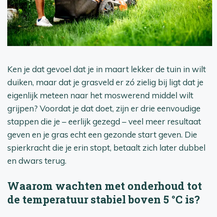
Ken je dat gevoel dat je in maart lekker de tuin in wilt
duiken, maar dat je grasveld er zó zielig bij ligt dat je
eigenlijk meteen naar het moswerend middel wilt
grijpen? Voordat je dat doet, zijn er drie eenvoudige
stappen die je – eerlijk gezegd – veel meer resultaat
geven en je gras echt een gezonde start geven. Die
spierkracht die je erin stopt, betaalt zich later dubbel
en dwars terug.
Waarom wachten met onderhoud tot
de temperatuur stabiel boven 5 °C is?