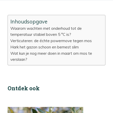
Inhoudsopgave
Waarom wachten met onderhoud tot de
temperatuur stabiel boven 5 °C is?
Verticuteren: de échte powermove tegen mos
Hark het gazon schoon en bemest slim
Wat kun je nog meer doen in maart om mos te
verslaan?
Ontdek ook