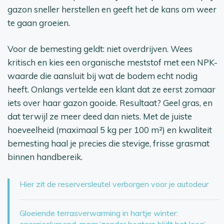
gazon sneller herstellen en geeft het de kans om weer
te gaan groeien.
Voor de bemesting geldt: niet overdrijven. Wees
kritisch en kies een organische meststof met een NPK-
waarde die aansluit bij wat de bodem echt nodig
heeft. Onlangs vertelde een klant dat ze eerst zomaar
iets over haar gazon gooide. Resultaat? Geel gras, en
dat terwijl ze meer deed dan niets. Met de juiste
hoeveelheid (maximaal 5 kg per 100 m²) en kwaliteit
bemesting haal je precies die stevige, frisse grasmat
binnen handbereik.
Hier zit de reserversleutel verborgen voor je autodeur
Gloeiende terrasverwarming in hartje winter: