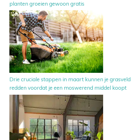
planten groeien gewoon gratis
Drie cruciale stappen in maart kunnen je grasveld
redden voordat je een moswerend middel koopt