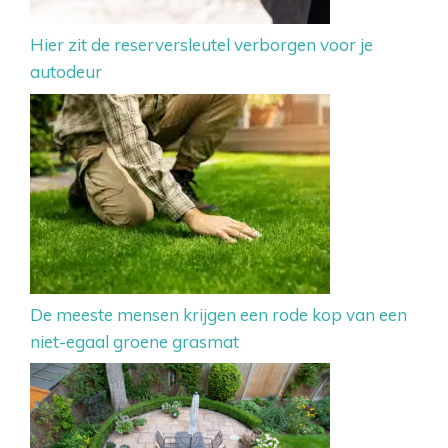
Hier zit de reserversleutel verborgen voor je
autodeur
De meeste mensen krijgen een rode kop van een
niet-egaal groene grasmat